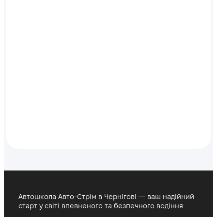
Автошкола Авто-Стрім в Чернігові — ваш надійний
старт у світі впевненого та безпечного водіння