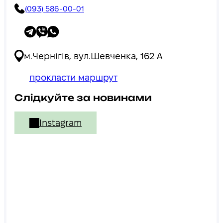
(093) 586-00-01
м.Чернігів, вул.Шевченка, 162 А
прокласти маршрут
Слідкуйте за новинами
Instagram