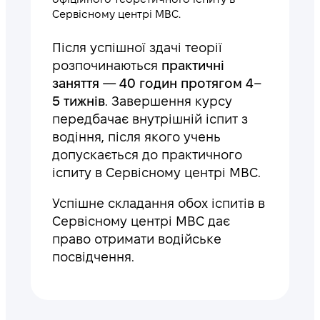
Сервісному центрі МВС.
Після успішної здачі теорії
розпочинаються
практичні
заняття — 40 годин протягом 4–
5 тижнів
. Завершення курсу
передбачає внутрішній іспит з
водіння, після якого учень
допускається до практичного
іспиту в Сервісному центрі МВС.
Успішне складання обох іспитів в
Сервісному центрі МВС дає
право отримати водійське
посвідчення.